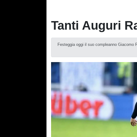
Tanti Auguri R
Festeggia oggi il suo compleanno Giacomo 