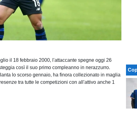
glio il 18 febbraio 2000, l'attaccante spegne oggi 26
steggia così il suo primo compleanno in nerazzurro.
Cop
alanta lo scorso gennaio, ha finora collezionato in maglia
esenze tra tutte le competizioni con all'attivo anche 1