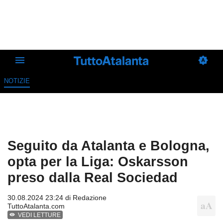
NOTIZIE
Seguito da Atalanta e Bologna,
opta per la Liga: Oskarsson
preso dalla Real Sociedad
30.08.2024 23:24 di
Redazione
TuttoAtalanta.com
VEDI LETTURE