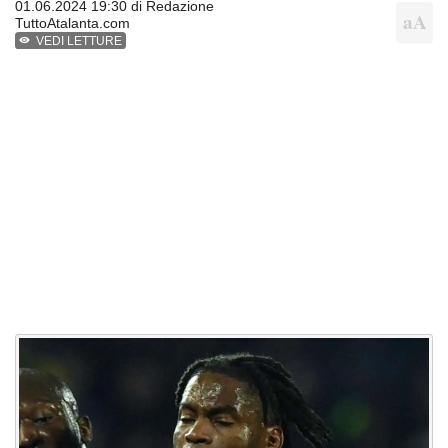
01.06.2024 19:30 di
Redazione
TuttoAtalanta.com
VEDI LETTURE