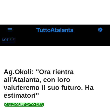
NOTIZIE
Ag.Okoli: "Ora rientra
all'Atalanta, con loro
valuteremo il suo futuro. Ha
estimatori"
CALCIOMERCATO DEA