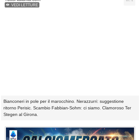
VEDI LETTURE
Bianconeri in pole per il marocchino. Nerazzurri: suggestione
ritorno Perisic. Scambio Fabbian-Sohm: ci siamo. Clamoroso Ter
Stegen al Girona.