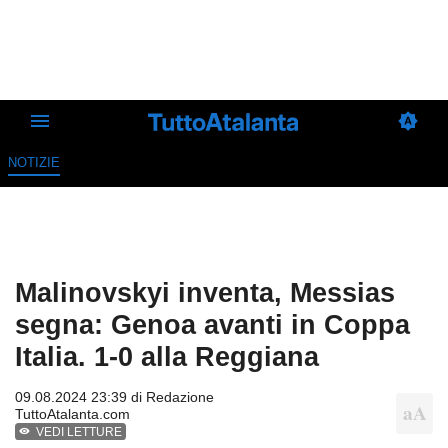
NOTIZIE
Malinovskyi inventa, Messias
segna: Genoa avanti in Coppa
Italia. 1-0 alla Reggiana
09.08.2024 23:39 di
Redazione
TuttoAtalanta.com
VEDI LETTURE