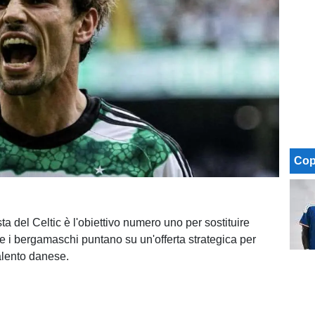
Cop
ta del Celtic è l'obiettivo numero uno per sostituire
 i bergamaschi puntano su un'offerta strategica per
talento danese.