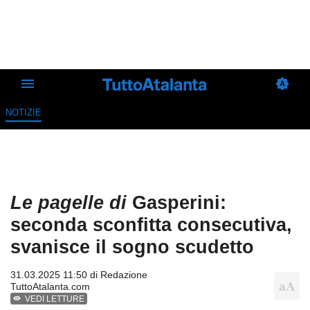
NOTIZIE
Le pagelle di
Gasperini:
seconda sconfitta consecutiva,
svanisce il sogno scudetto
31.03.2025 11:50 di
Redazione
TuttoAtalanta.com
VEDI LETTURE