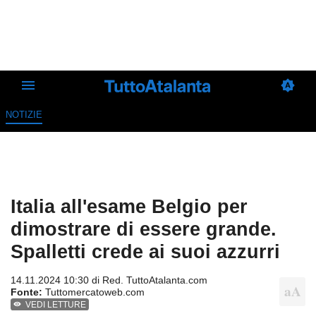
NOTIZIE
Italia all'esame Belgio per
dimostrare di essere grande.
Spalletti crede ai suoi azzurri
14.11.2024 10:30 di
Red. TuttoAtalanta.com
Fonte:
Tuttomercatoweb.com
VEDI LETTURE