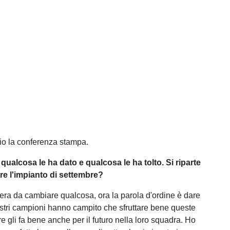
zio la conferenza stampa.
qualcosa le ha dato e qualcosa le ha tolto. Si riparte
re l'impianto di settembre?
 c'era da cambiare qualcosa, ora la parola d'ordine è dare
nostri campioni hanno campito che sfruttare bene queste
e gli fa bene anche per il futuro nella loro squadra. Ho