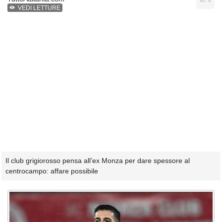
VEDI LETTURE
Il club grigiorosso pensa all’ex Monza per dare spessore al
centrocampo: affare possibile