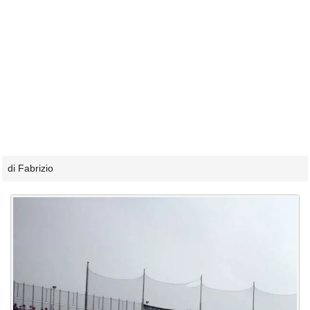
di Fabrizio