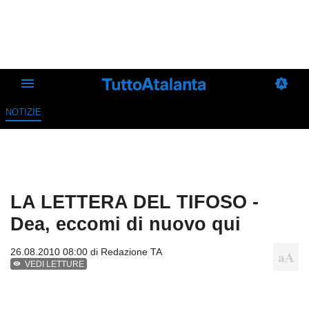
NOTIZIE
LA LETTERA DEL TIFOSO -
Dea, eccomi di nuovo qui
26.08.2010 08:00 di
Redazione TA
VEDI LETTURE