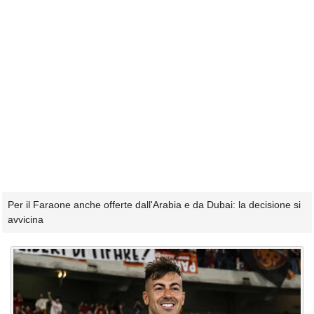
Per il Faraone anche offerte dall'Arabia e da Dubai: la decisione si
avvicina