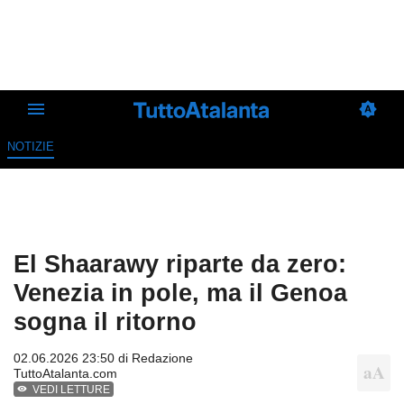
NOTIZIE
El Shaarawy riparte da zero:
Venezia in pole, ma il Genoa
sogna il ritorno
02.06.2026 23:50 di
Redazione
TuttoAtalanta.com
VEDI LETTURE