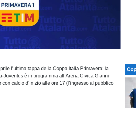
rile l’ultima tappa della Coppa Italia Primavera: la
Cop
nta-Juventus è in programma all’Arena Civica Gianni
 con calcio d’inizio alle ore 17 (l’ingresso al pubblico