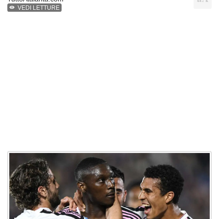
VEDI LETTURE