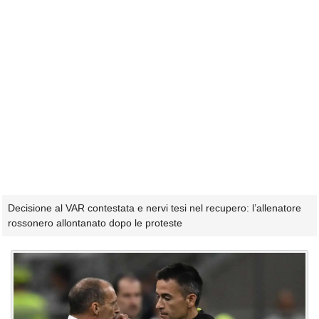
Decisione al VAR contestata e nervi tesi nel recupero: l’allenatore
rossonero allontanato dopo le proteste