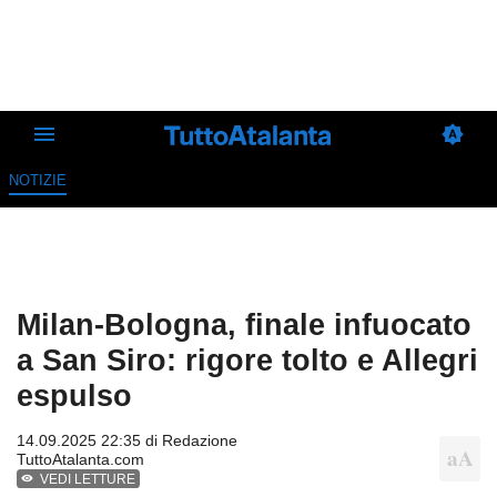
NOTIZIE
Milan-Bologna, finale infuocato
a San Siro: rigore tolto e Allegri
espulso
14.09.2025 22:35 di
Redazione
TuttoAtalanta.com
VEDI LETTURE