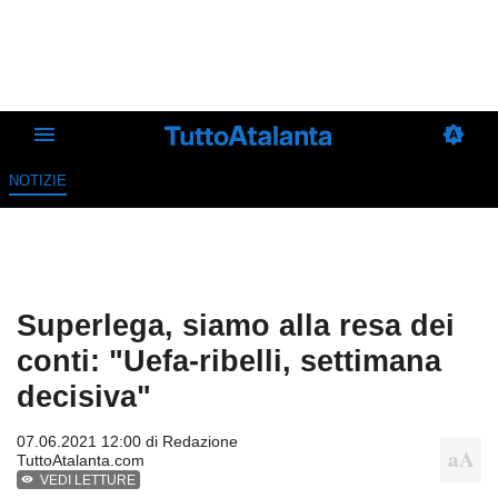
NOTIZIE
Superlega, siamo alla resa dei
conti: "Uefa-ribelli, settimana
decisiva"
07.06.2021 12:00 di
Redazione
TuttoAtalanta.com
VEDI LETTURE