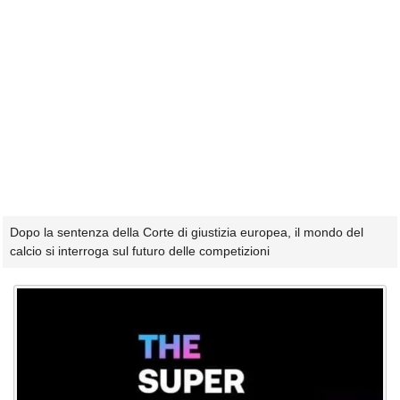
Dopo la sentenza della Corte di giustizia europea, il mondo del
calcio si interroga sul futuro delle competizioni