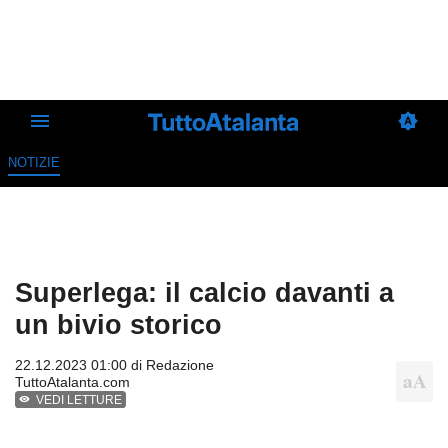
NOTIZIE
Superlega: il calcio davanti a
un bivio storico
22.12.2023 01:00 di
Redazione
TuttoAtalanta.com
VEDI LETTURE