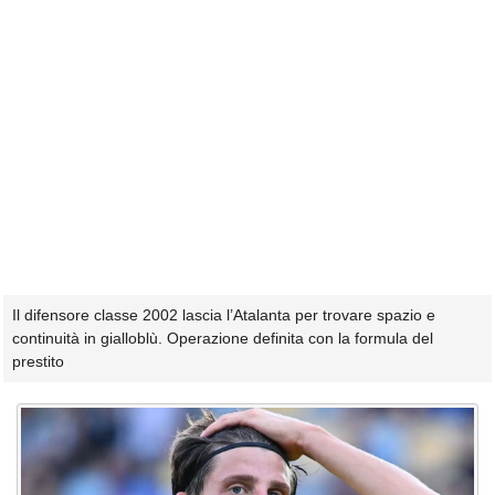
Il difensore classe 2002 lascia l’Atalanta per trovare spazio e
continuità in gialloblù. Operazione definita con la formula del
prestito