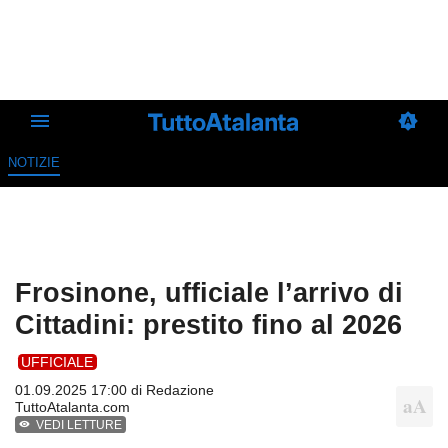
NOTIZIE
Frosinone, ufficiale l’arrivo di
Cittadini: prestito fino al 2026
UFFICIALE
01.09.2025 17:00 di
Redazione
TuttoAtalanta.com
VEDI LETTURE