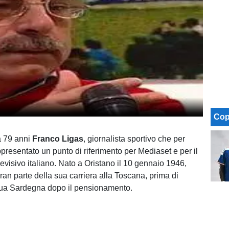
Cop
 79 anni
Franco Ligas
, giornalista sportivo che per
presentato un punto di riferimento per Mediaset e per il
evisivo italiano. Nato a Oristano il 10 gennaio 1946,
ran parte della sua carriera alla Toscana, prima di
sua Sardegna dopo il pensionamento.