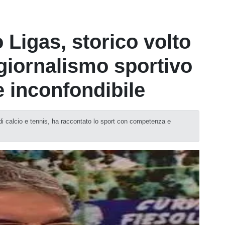
 Ligas, storico volto
 giornalismo sportivo
 inconfondibile
 di calcio e tennis, ha raccontato lo sport con competenza e