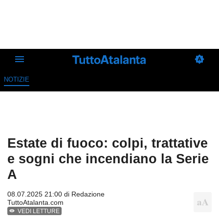
NOTIZIE
Estate di fuoco: colpi, trattative
e sogni che incendiano la Serie
A
08.07.2025 21:00 di
Redazione
TuttoAtalanta.com
VEDI LETTURE