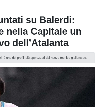
ntati su Balerdi:
e nella Capitale un
vo dell’Atalanta
ri, è uno dei profili più apprezzati dal nuovo tecnico giallorosso.