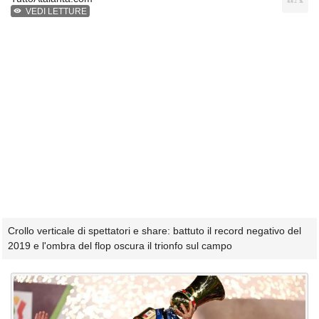
VEDI LETTURE
Crollo verticale di spettatori e share: battuto il record negativo del
2019 e l'ombra del flop oscura il trionfo sul campo