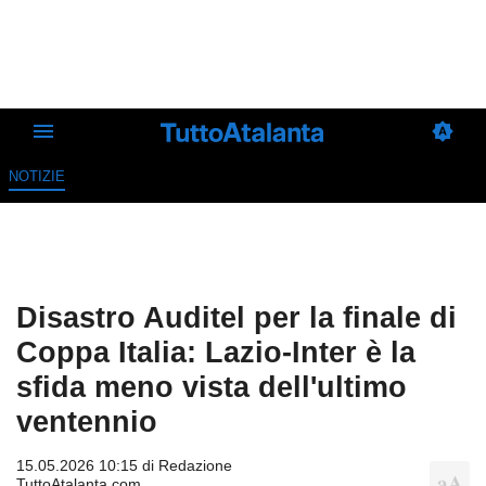
NOTIZIE
Disastro Auditel per la finale di
Coppa Italia: Lazio-Inter è la
sfida meno vista dell'ultimo
ventennio
15.05.2026 10:15 di
Redazione
TuttoAtalanta.com