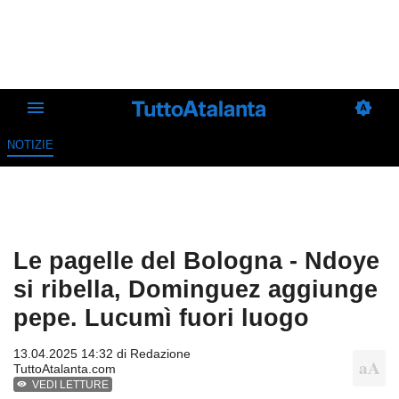
NOTIZIE
Le pagelle del Bologna - Ndoye
si ribella, Dominguez aggiunge
pepe. Lucumì fuori luogo
13.04.2025 14:32 di
Redazione
TuttoAtalanta.com
VEDI LETTURE