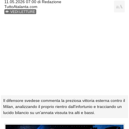
11.05.2026 07:00 di
Redazione
TuttoAtalanta.com
VEDI LETTURE
Il difensore svedese commenta la preziosa vittoria esterna contro il
Milan, analizzando il proprio rientro dall'infortunio e tracciando un
lucido bilancio su un'annata vissuta tra alti e bassi.