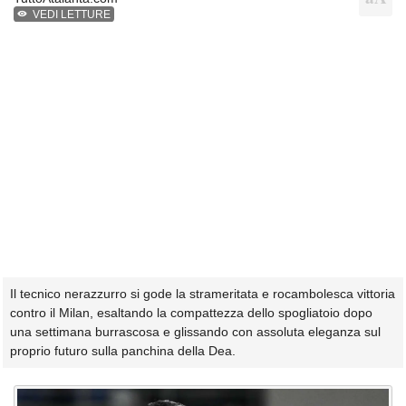
VEDI LETTURE
Il tecnico nerazzurro si gode la strameritata e rocambolesca vittoria
contro il Milan, esaltando la compattezza dello spogliatoio dopo
una settimana burrascosa e glissando con assoluta eleganza sul
proprio futuro sulla panchina della Dea.