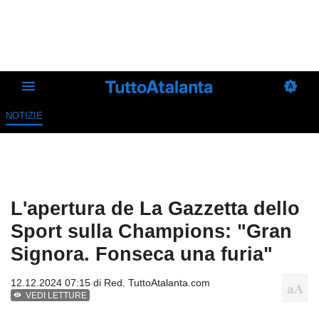
NOTIZIE
L'apertura de La Gazzetta dello
Sport sulla Champions: "Gran
Signora. Fonseca una furia"
12.12.2024 07:15 di
Red. TuttoAtalanta.com
VEDI LETTURE