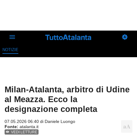
NOTIZIE
Milan-Atalanta, arbitro di Udine
al Meazza. Ecco la
designazione completa
07.05.2026 06:40 di
Daniele Luongo
Fonte:
atalanta.it
VEDI LETTURE