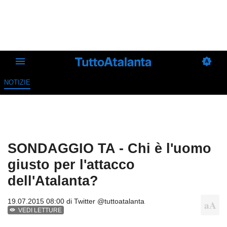
NOTIZIE
SONDAGGIO TA - Chi è l'uomo
giusto per l'attacco
dell'Atalanta?
19.07.2015 08:00 di
Twitter @tuttoatalanta
VEDI LETTURE