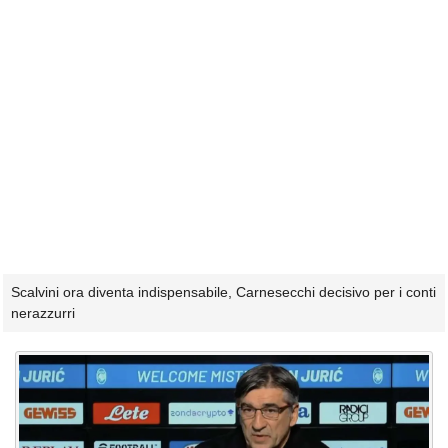
Scalvini ora diventa indispensabile, Carnesecchi decisivo per i conti
nerazzurri