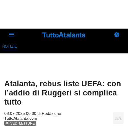
NOTIZIE
Atalanta, rebus liste UEFA: con
l’addio di Ruggeri si complica
tutto
08.07.2025 00:30 di
Redazione
TuttoAtalanta.com
VEDI LETTURE