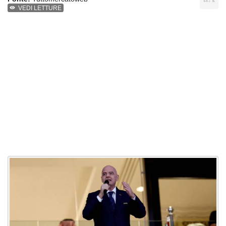
VEDI LETTURE