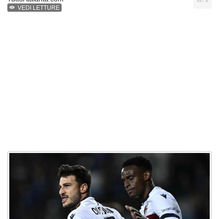
VEDI LETTURE