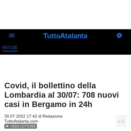
NOTIZIE
Covid, il bollettino della
Lombardia al 30/07: 708 nuovi
casi in Bergamo in 24h
30.07.2022 17:42 di
Redazione
TuttoAtalanta.com
VEDI LETTURE