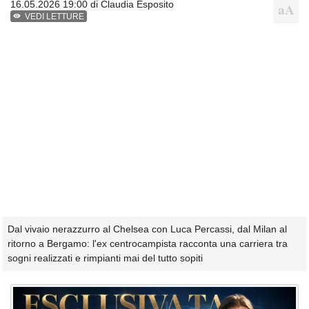
16.05.2026 19:00 di
Claudia Esposito
VEDI LETTURE
Dal vivaio nerazzurro al Chelsea con Luca Percassi, dal Milan al
ritorno a Bergamo: l'ex centrocampista racconta una carriera tra
sogni realizzati e rimpianti mai del tutto sopiti