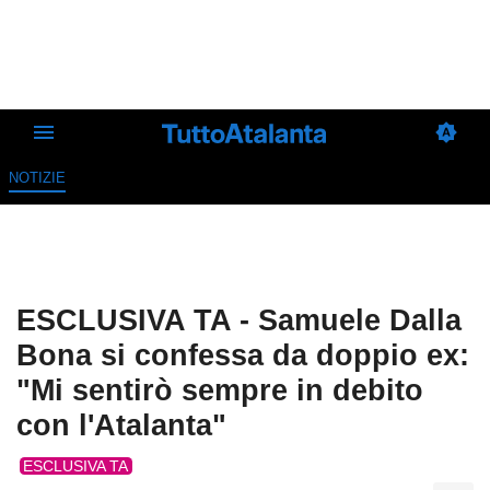
NOTIZIE
ESCLUSIVA TA - Samuele Dalla
Bona si confessa da doppio ex:
"Mi sentirò sempre in debito
con l'Atalanta"
ESCLUSIVA TA