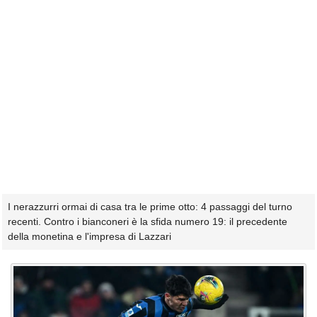
I nerazzurri ormai di casa tra le prime otto: 4 passaggi del turno
recenti. Contro i bianconeri è la sfida numero 19: il precedente
della monetina e l'impresa di Lazzari