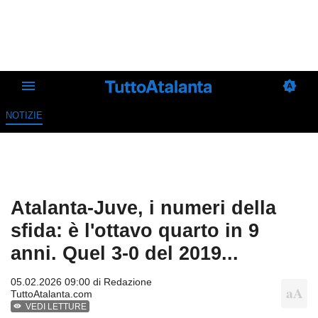
NOTIZIE
Atalanta-Juve, i numeri della
sfida: è l'ottavo quarto in 9
anni. Quel 3-0 del 2019...
05.02.2026 09:00 di
Redazione
TuttoAtalanta.com
VEDI LETTURE