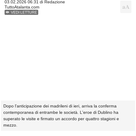
03.02.2026 06:31 di
Redazione
TuttoAtalanta.com
VEDI LETTURE
Dopo l'anticipazione dei madrileni di ieri, arriva la conferma
contemporanea di entrambe le società. L'eroe di Dublino ha
superato le visite e firmato un accordo per quattro stagioni e
mezzo.