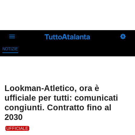
NOTIZIE
Lookman-Atletico, ora è
ufficiale per tutti: comunicati
congiunti. Contratto fino al
2030
UFFICIALE