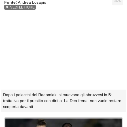
Fonte:
Andrea Losapio
VEDI LETTURE
Dopo i polacchi del Radomiak, si muovono gli abruzzesi in B:
trattativa per il prestito con diritto. La Dea frena: non vuole restare
scoperta davanti