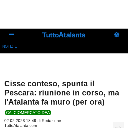
NOTIZIE
Cisse conteso, spunta il
Pescara: riunione in corso, ma
l'Atalanta fa muro (per ora)
CALCIOMERCATO DEA
02.02.2026 18:49 di
Redazione
TuttoAtalanta.com