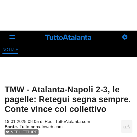
NOTIZIE
TMW - Atalanta-Napoli 2-3, le
pagelle: Retegui segna sempre.
Conte vince col collettivo
19.01.2025 08:05 di
Red. TuttoAtalanta.com
Fonte:
Tuttomercatoweb.com
VEDI LETTURE