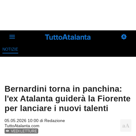
NOTIZIE
Bernardini torna in panchina:
l'ex Atalanta guiderà la Fiorente
per lanciare i nuovi talenti
05.05.2026 10:00 di
Redazione
TuttoAtalanta.com
VEDI LETTURE