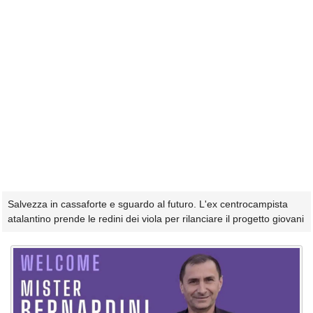
Salvezza in cassaforte e sguardo al futuro. L'ex centrocampista
atalantino prende le redini dei viola per rilanciare il progetto giovani