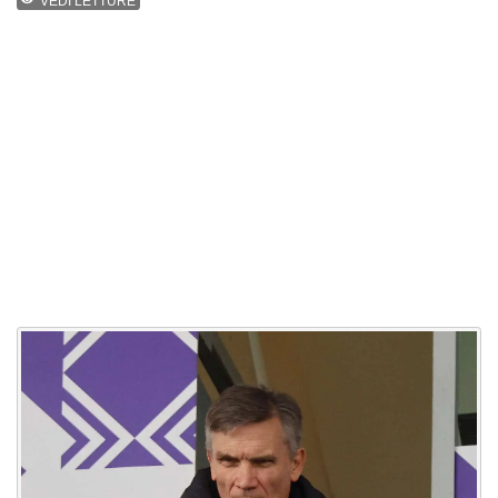
VEDI LETTURE