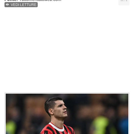
VEDI LETTURE