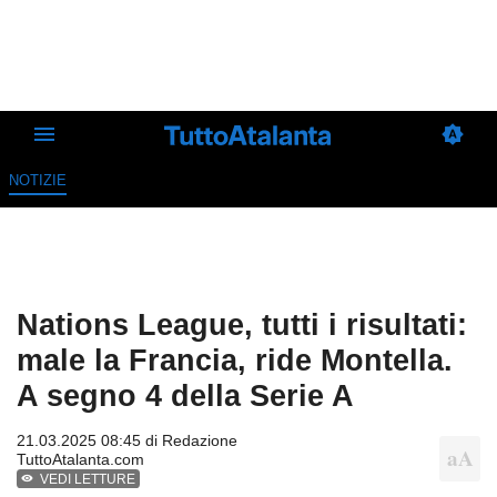
NOTIZIE
Nations League, tutti i risultati:
male la Francia, ride Montella.
A segno 4 della Serie A
21.03.2025 08:45 di
Redazione
TuttoAtalanta.com
VEDI LETTURE