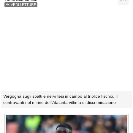
VEDI LETTURE
Vergogna sugli spalti e nervi tesi in campo al triplice fischio. Il
centravanti nel mirino dell'Atalanta vittima di discriminazione