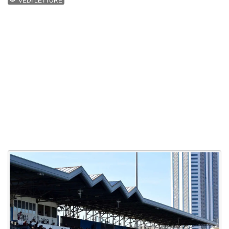
VEDI LETTURE