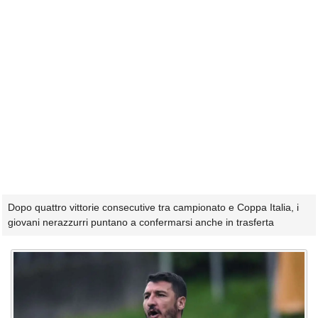
Dopo quattro vittorie consecutive tra campionato e Coppa Italia, i
giovani nerazzurri puntano a confermarsi anche in trasferta