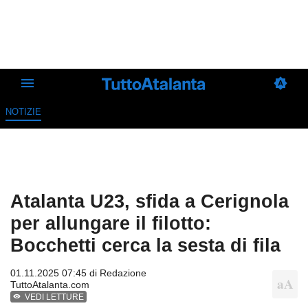
NOTIZIE
Atalanta U23, sfida a Cerignola
per allungare il filotto:
Bocchetti cerca la sesta di fila
01.11.2025 07:45 di
Redazione
TuttoAtalanta.com
VEDI LETTURE