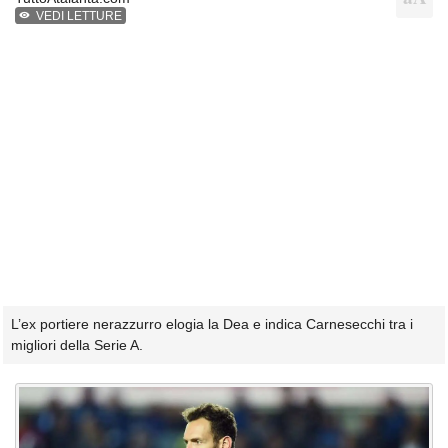
VEDI LETTURE
L’ex portiere nerazzurro elogia la Dea e indica Carnesecchi tra i
migliori della Serie A.