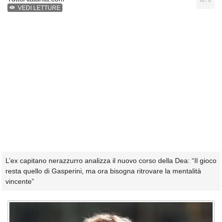
VEDI LETTURE
L’ex capitano nerazzurro analizza il nuovo corso della Dea: “Il gioco
resta quello di Gasperini, ma ora bisogna ritrovare la mentalità
vincente”