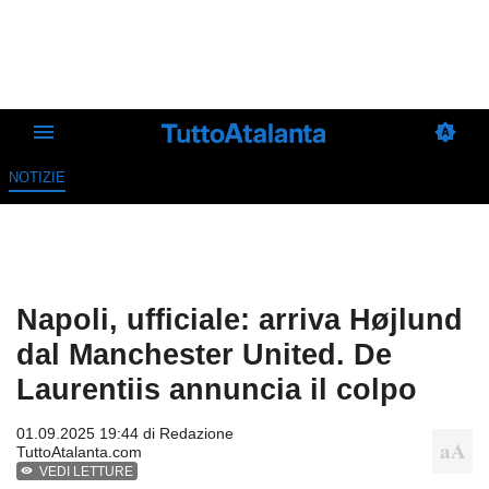
NOTIZIE
Napoli, ufficiale: arriva Højlund
dal Manchester United. De
Laurentiis annuncia il colpo
01.09.2025 19:44 di
Redazione
TuttoAtalanta.com
VEDI LETTURE