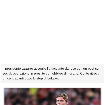
Il presidente azzurro accoglie l’attaccante danese con un post sui
social: operazione in prestito con obbligo di riscatto. Conte ritrova
un centravanti dopo lo stop di Lukaku.