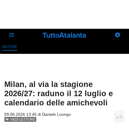
NOTIZIE
Milan, al via la stagione
2026/27: raduno il 12 luglio e
calendario delle amichevoli
09.06.2026 13:45 di
Daniele Luongo
VEDI LETTURE