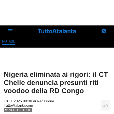
NOTIZIE
Nigeria eliminata ai rigori: il CT
Chelle denuncia presunti riti
voodoo della RD Congo
18.11.2025 00:30 di
Redazione
TuttoAtalanta.com
VEDI LETTURE