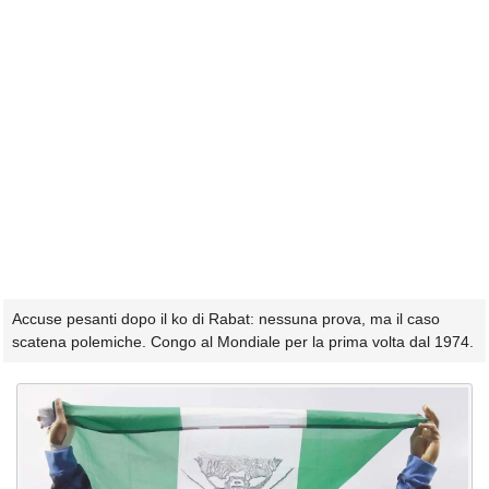
Accuse pesanti dopo il ko di Rabat: nessuna prova, ma il caso
scatena polemiche. Congo al Mondiale per la prima volta dal 1974.