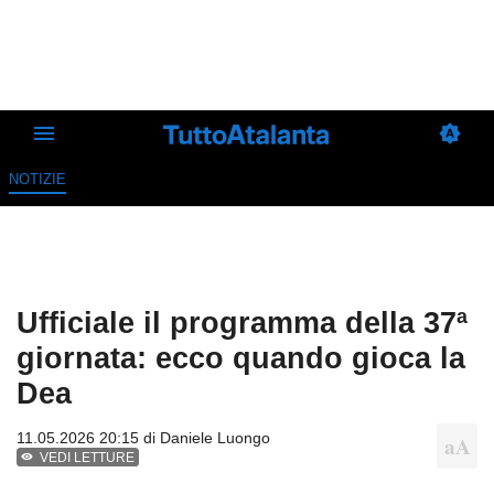
NOTIZIE
Ufficiale il programma della 37ª
giornata: ecco quando gioca la
Dea
11.05.2026 20:15 di
Daniele Luongo
VEDI LETTURE